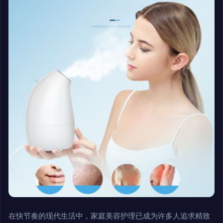
在快节奏的现代生活中，家庭美容护理已成为许多人追求精致