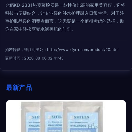
金稻KD-2331热喷蒸脸器是一款性价比高的家用美容仪，它将
科技与便捷结合，让专业级的补水护理融入日常生活。对于注
重护肤品质的消费者而言，这无疑是一个值得考虑的选择，助
你在家中轻松享受水润美肌的时刻。
如若转载，请注明出处：http://www.xfyrrr.com/product/20.html
更新时间：2026-08-06 02:41:45
最新产品