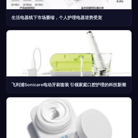
生活电器线下市场萎缩，个人护理电器逆势受宠
飞利浦Sonicare电动牙刷套装 引领家庭口腔护理的科技新潮