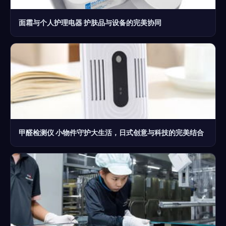
面霜与个人护理电器 护肤品与设备的完美协同
甲醛检测仪 小物件守护大生活，日式创意与科技的完美结合